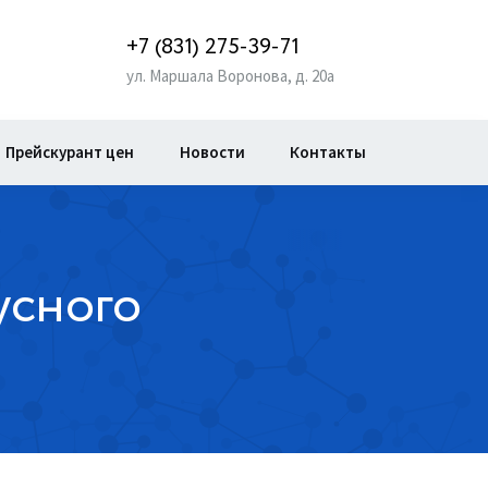
+7 (831) 275-39-71
ул. Маршала Воронова, д. 20а
Прейскурант цен
Новости
Контакты
усного