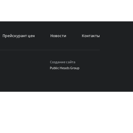
Прейскурант цен
Новости
Контакты
Создание сайта
Public Heads Group